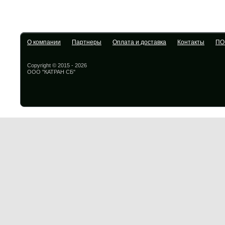
О компании
Партнеры
Оплата и доставка
Контакты
ПО
Copyright © 2015 - 2026
ООО "КАТРАН СБ"