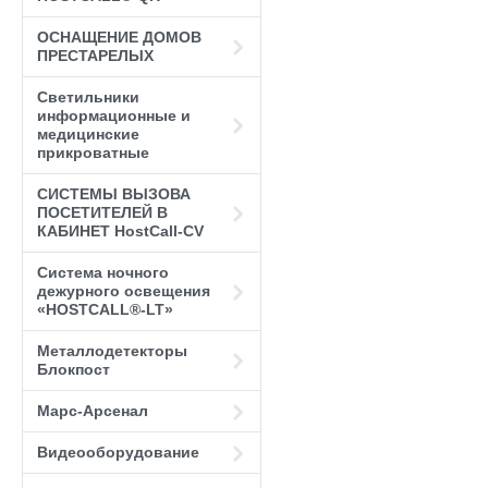
ОСНАЩЕНИЕ ДОМОВ
ПРЕСТАРЕЛЫХ
Светильники
информационные и
медицинские
прикроватные
СИСТЕМЫ ВЫЗОВА
ПОСЕТИТЕЛЕЙ В
КАБИНЕТ HostCall-CV
Система ночного
дежурного освещения
«HOSTCALL®-LT»
Металлодетекторы
Блокпост
Марс-Арсенал
Видеооборудование