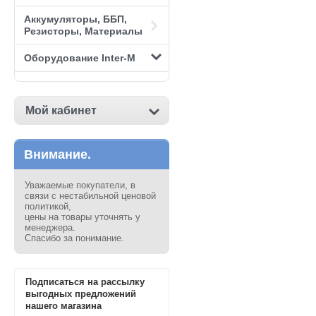
Аккумуляторы, ББП,
Резисторы, Материалы
Оборудование Inter-M
Мой кабинет
Внимание.
Уважаемые покупатели, в
связи с нестабильной ценовой
политикой,
цены на товары уточнять у
менеджера.
Спасибо за понимание.
Подписаться на рассылку
выгодных предложений
нашего магазина