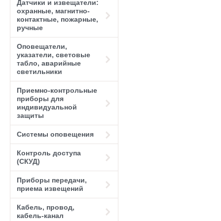
Датчики и извещатели:
охранные, магнитно-
контактные, пожарные,
ручные
Оповещатели,
указатели, световые
табло, аварийные
светильники
Приемно-контрольные
приборы для
индивидуальной
защиты
Системы оповещения
Контроль доступа
(СКУД)
Приборы передачи,
приема извещений
Кабель, провод,
кабель-канал