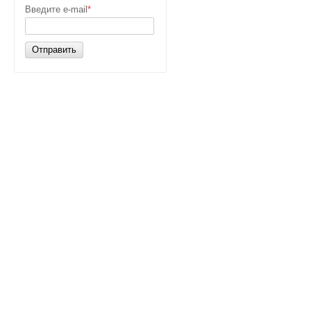
Введите e-mail
*
Отправить