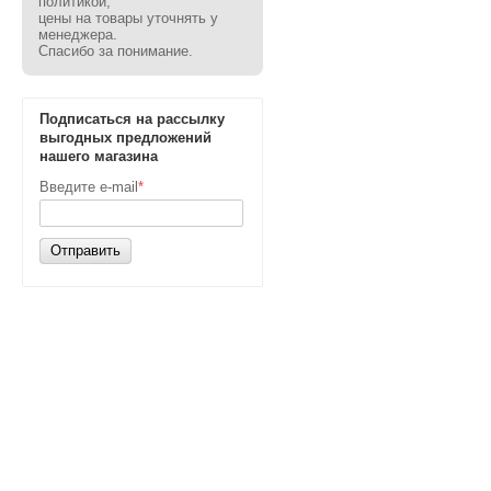
политикой,
цены на товары уточнять у
менеджера.
Спасибо за понимание.
Подписаться на рассылку
выгодных предложений
нашего магазина
Введите e-mail
*
Отправить