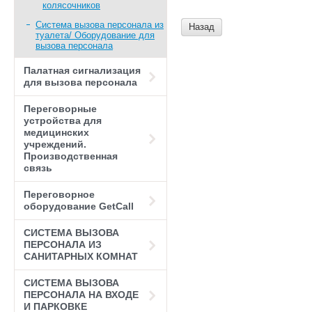
колясочников
Система вызова персонала из
Назад
туалета/ Оборудование для
вызова персонала
Палатная сигнализация
для вызова персонала
Переговорные
устройства для
медицинских
учреждений.
Производственная
связь
Переговорное
оборудование GetCall
СИСТЕМА ВЫЗОВА
ПЕРСОНАЛА ИЗ
САНИТАРНЫХ КОМНАТ
СИСТЕМА ВЫЗОВА
ПЕРСОНАЛА НА ВХОДЕ
И ПАРКОВКЕ