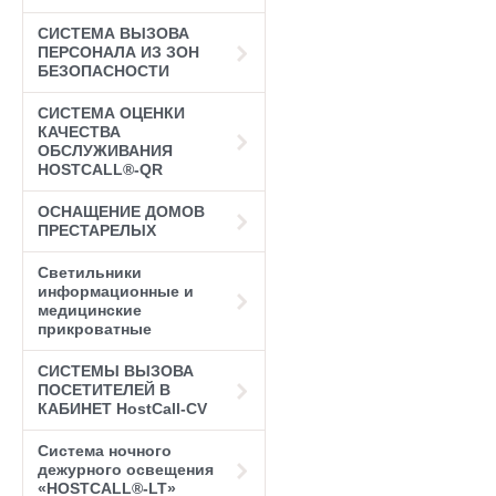
СИСТЕМА ВЫЗОВА
ПЕРСОНАЛА ИЗ ЗОН
БЕЗОПАСНОСТИ
СИСТЕМА ОЦЕНКИ
КАЧЕСТВА
ОБСЛУЖИВАНИЯ
HOSTCALL®-QR
ОСНАЩЕНИЕ ДОМОВ
ПРЕСТАРЕЛЫХ
Светильники
информационные и
медицинские
прикроватные
СИСТЕМЫ ВЫЗОВА
ПОСЕТИТЕЛЕЙ В
КАБИНЕТ HostCall-CV
Система ночного
дежурного освещения
«HOSTCALL®-LT»