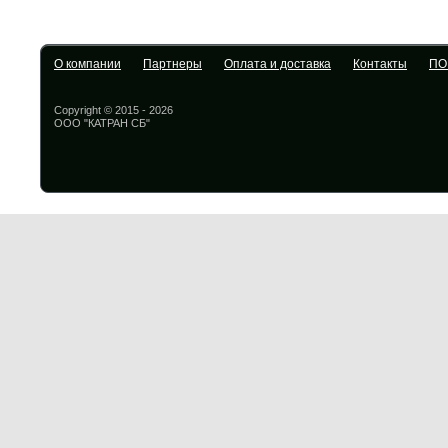
О компании
Партнеры
Оплата и доставка
Контакты
ПО
Copyright © 2015 - 2026
ООО "КАТРАН СБ"