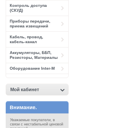
Контроль доступа
(СКУД)
Приборы передачи,
приема извещений
Кабель, провод,
кабель-канал
Аккумуляторы, ББП,
Резисторы, Материалы
Оборудование Inter-M
Мой кабинет
Внимание.
Уважаемые покупатели, в
связи с нестабильной ценовой